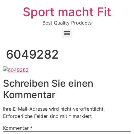
Sport macht Fit
Best Quality Products
6049282
Schreiben Sie einen
Kommentar
Ihre E-Mail-Adresse wird nicht veröffentlicht.
Erforderliche Felder sind mit
*
markiert
Kommentar
*