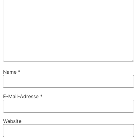
Name
*
E-Mail-Adresse
*
Website